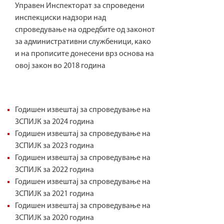
Управен Инспекторат за спроведени
инспекциски надзори над
спроведување на одредбите од законот
за административни службеници, како
и на прописите донесени врз основа на
овој закон во 2018 година
Годишен извештај за спроведување на
ЗСПИЈК за 2024 година
Годишен извештај за спроведување на
ЗСПИЈК за 2023 година
Годишен извештај за спроведување на
ЗСПИЈК за 2022 година
Годишен извештај за спроведување на
ЗСПИЈК за 2021 година
Годишен извештај за спроведување на
ЗСПИЈК за 2020 година