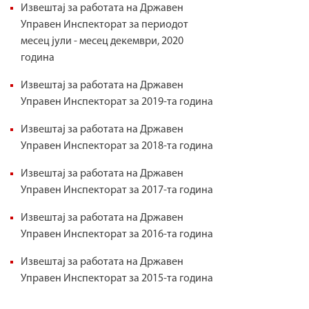
Извештај за работата на Државен
Управен Инспекторат за периодот
месец јули - месец декември, 2020
година
Извештај за работата на Државен
Управен Инспекторат за 2019-та година
Извештај за работата на Државен
Управен Инспекторат за 2018-та година
Извештај за работата на Државен
Управен Инспекторат за 2017-та година
Извештај за работата на Државен
Управен Инспекторат за 2016-та година
Извештај за работата на Државен
Управен Инспекторат за 2015-та година